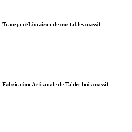
Transport/Livraison de nos tables massif
Fabrication Artisanale de Tables bois massif