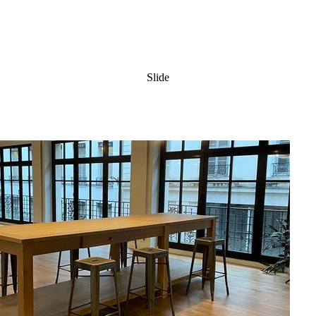
Slide