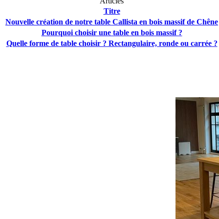
Articles
Titre
Nouvelle création de notre table Callista en bois massif de Chêne
Pourquoi choisir une table en bois massif ?
Quelle forme de table choisir ? Rectangulaire, ronde ou carrée ?